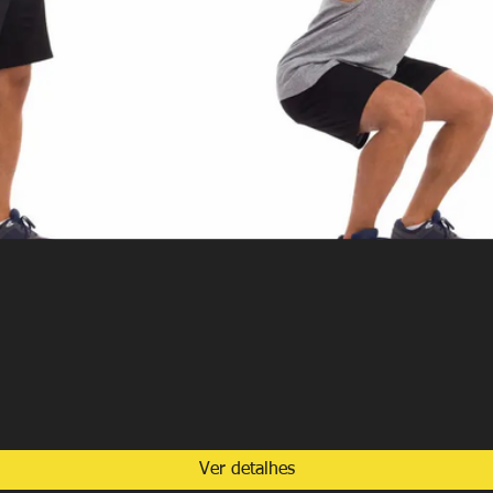
Ver detalhes